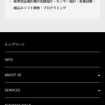
紙幣認証識別機の回路設計・センサー設計・各種試験・
組込みソフト開発・プログラミング
トップページ
INFO
ABOUT US
SERVICES​