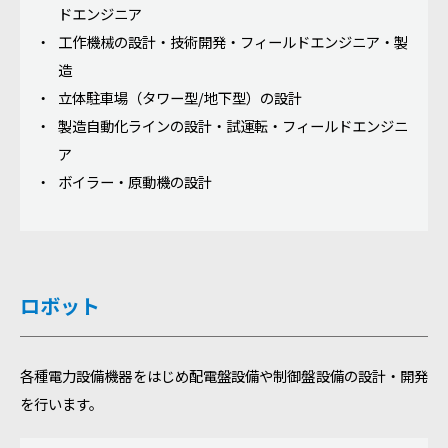
ドエンジニア
工作機械の設計・技術開発・フィールドエンジニア・製
造
立体駐車場（タワー型/地下型）の設計
製造自動化ラインの設計・試運転・フィールドエンジニ
ア
ボイラー・原動機の設計
ロボット
各種電力設備機器をはじめ配電盤設備や制御盤設備の設計・開発
を行います。