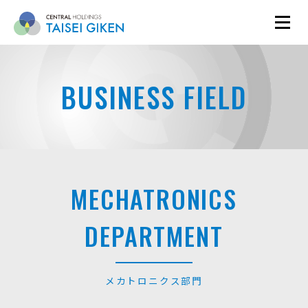
BUSINESS FIELD
MECHATRONICS
DEPARTMENT
メカトロニクス部門