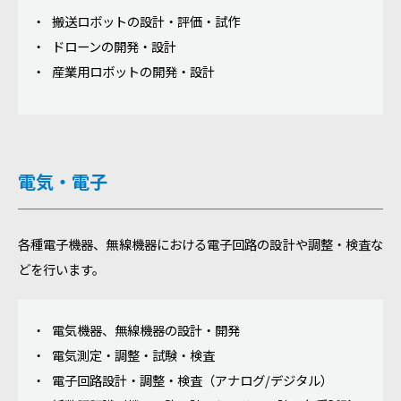
搬送ロボットの設計・評価・試作
ドローンの開発・設計
産業用ロボットの開発・設計
電気・電子
各種電子機器、無線機器における電子回路の設計や調整・検査な
どを行います。
電気機器、無線機器の設計・開発
電気測定・調整・試験・検査
電子回路設計・調整・検査（アナログ/デジタル）