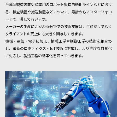
半導体製造装置や産業用のロボット製造自動化ラインなどにおけ
る、検査装置や搬送装置などについて、設計からアフターフォロ
ーまで一貫して行います。
メーカーの生産にかかわる分野での技術支援は、生産だけでなく
クライアントの売上にも大きく関与してきます。
機械・電気・電子に加え、情報工学や制御工学の技術を組合わ
せ、最新のロボティクス・IoT技術に対応し、より高度な自動化
に対応し、製造工程の効率化を図っていきます。