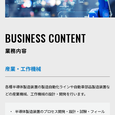
BUSINESS CONTENT
業務内容
産業・工作機械
各種半導体製造装置の製造自動化ラインや自動車部品製造装置な
どの産業機械、工作機械の設計・開発を行います。
半導体製造装置のプロセス開発・設計・試験・フィール